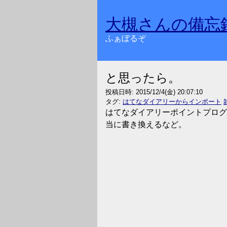
大槻さんの備忘
ふぁぼるぞ
と思ったら。
投稿日時:
2015/12/4(金) 20:07:10
タグ:
はてなダイアリーからインポート
はてなダイアリーポイントプログ
当に書き換えるなど。