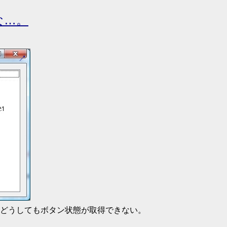
な…。
どうしてもボタン状態が取得できない。